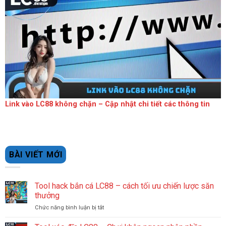
Link vào LC88 không chặn – Cập nhật chi tiết các thông tin
BÀI VIẾT MỚI
Tool hack bắn cá LC88 – cách tối ưu chiến lược săn
thưởng
Chức năng bình luận bị tắt
ở
Tool
hack