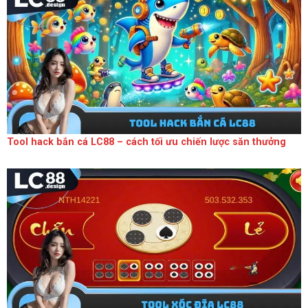
Tool hack bắn cá LC88 – cách tối ưu chiến lược săn thưởng