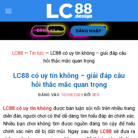
ĐĂNG KÝ +
ĐĂNG NHẬP
LC88
—
Tin tức
—
LC88 có uy tín không – giải đáp câu
hỏi thắc mắc quan trọng
LC88 có uy tín không – giải đáp câu
hỏi thắc mắc quan trọng
ĐĂNG VÀO
10/09/2025
BỞI
SEO
LC88 có uy tín không
được bàn luận sôi nổi trên nhiều trang
diễn đàn, người chơi có thể dễ dàng tìm hiểu đáp án chính xác.
Nhiều bạn chơi không tìm được nguồn đáng tin cậy để hiểu
chính xác nên dễ bị dắt mũi. Ngay sau đây
LC88
sẽ đưa ra