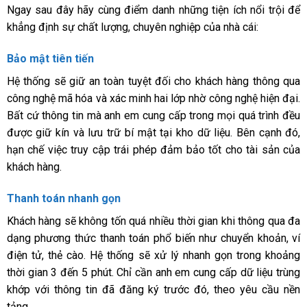
Ngay sau đây hãy cùng điểm danh những tiện ích nổi trội để
khẳng định sự chất lượng, chuyên nghiệp của nhà cái:
Bảo mật tiên tiến
Hệ thống sẽ giữ an toàn tuyệt đối cho khách hàng thông qua
công nghệ mã hóa và xác minh hai lớp nhờ công nghệ hiện đại.
Bất cứ thông tin mà anh em cung cấp trong mọi quá trình đều
được giữ kín và lưu trữ bí mật tại kho dữ liệu. Bên cạnh đó,
hạn chế việc truy cập trái phép đảm bảo tốt cho tài sản của
khách hàng.
Thanh toán nhanh gọn
Khách hàng sẽ không tốn quá nhiều thời gian khi thông qua đa
dạng phương thức thanh toán phổ biến như chuyển khoản, ví
điện tử, thẻ cào. Hệ thống sẽ xử lý nhanh gọn trong khoảng
thời gian 3 đến 5 phút. Chỉ cần anh em cung cấp dữ liệu trùng
khớp với thông tin đã đăng ký trước đó, theo yêu cầu nền
tảng.