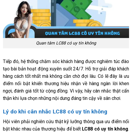
Quan tâm LC88 có uy tín không
Tiếp đó, hệ thống chăm sóc khách hàng được nghiêm túc đào
tạo bài bản hoạt động xuyên suốt 24/7. Hỗ trợ giải đáp khách
hàng cách tốt nhất mà không cần chờ đợi lâu. Có lẽ đây là ưu
điểm nổi bật khiến thương hiệu nhận về hàng ngàn lời khen
ngợi, đánh giá tốt từ cộng đồng. Vì vậy, hãy cân nhắc thật cẩn
thận khi lựa chọn những nội dung đáng tin cậy về sân chơi.
Lý do khi cân nhắc LC88 có uy tín không
Hội viên phải nghiên cứu thật kỹ lưỡng thông qua ưu điểm nổi
bật khác nhau của thương hiệu để biết
LC88 có uy tín không
.