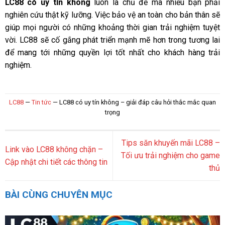
LC88 có uy tín không
luôn là chủ đề mà nhiều bạn phải
nghiên cứu thật kỹ lưỡng. Việc bảo vệ an toàn cho bản thân sẽ
giúp mọi người có những khoảng thời gian trải nghiệm tuyệt
vời. LC88 sẽ cố gắng phát triển mạnh mẽ hơn trong tương lai
để mang tới những quyền lợi tốt nhất cho khách hàng trải
nghiệm.
LC88
—
Tin tức
—
LC88 có uy tín không – giải đáp câu hỏi thắc mắc quan
trọng
Tips săn khuyến mãi LC88 –
Link vào LC88 không chặn –
Tối ưu trải nghiệm cho game
Cập nhật chi tiết các thông tin
thủ
BÀI CÙNG CHUYÊN MỤC