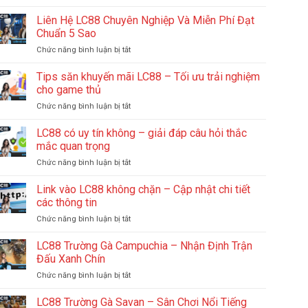
Khuyến
Chơi
lược
 cần nghiên cứu kỹ càng, khách hàng đã có thể dễ dàng có
mãi
Liên Hệ LC88 Chuyên Nghiệp Và Miễn Phí Đạt
khôn
săn
hoàn
ngoan
Chuẩn 5 Sao
ối cùng.
thưởng
trả
nhận
Chức năng bình luận bị tắt
ở
tức
phần
Liên
thì
thưởng
Hệ
Tips săn khuyến mãi LC88 – Tối ưu trải nghiệm
siêu
khủng
LC88
hấp
cho game thủ
 Điều này sẽ giúp đem đến những trải nghiệm tuyệt vời,
Chuyên
dẫn
Chức năng bình luận bị tắt
ở
Nghiệp
cho
Tips
Và
thành
săn
LC88 có uy tín không – giải đáp câu hỏi thắc
Miễn
viên
khuyến
Phí
mắc quan trọng
mãi
Đạt
Chức năng bình luận bị tắt
ở
LC88
Chuẩn
ào đón nhất là Bắn cá, Nổ hũ, người dùng thường xuyên
LC88
–
5
có
Link vào LC88 không chặn – Cập nhật chi tiết
Tối
 Nổ hũ lên đến 97,2%.
Sao
uy
ưu
các thông tin
tín
trải
Chức năng bình luận bị tắt
ở
không
nghiệm
Link
–
cho
vào
LC88 Trường Gà Campuchia – Nhận Định Trận
giải
game
h chiến thắng. Điểm đặc biệt, bài viết sẽ cung cấp thông
LC88
đáp
Đấu Xanh Chín
thủ
không
 tỷ lệ chiến thắng của bản thân một cách dễ dàng.
câu
Chức năng bình luận bị tắt
ở
chặn
hỏi
LC88
–
thắc
Trường
LC88 Trường Gà Savan – Sân Chơi Nổi Tiếng
Cập
mắc