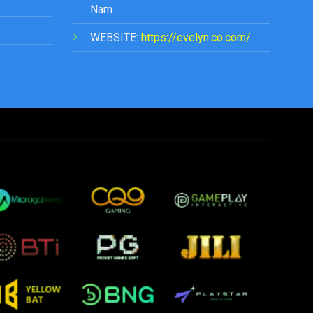
.
Nam
WEBSITE:
https://evelyn.co.com/