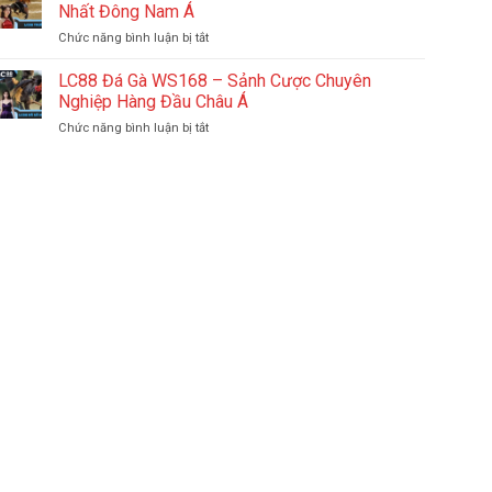
Gà
nhật
Nhất Đông Nam Á
quan
Campuchia
chi
trọng
Chức năng bình luận bị tắt
ở
–
tiết
LC88
Nhận
các
Trường
LC88 Đá Gà WS168 – Sảnh Cược Chuyên
Định
thông
Gà
Trận
Nghiệp Hàng Đầu Châu Á
tin
Savan
Đấu
Chức năng bình luận bị tắt
ở
–
Xanh
LC88
Sân
Chín
Đá
Chơi
Gà
Nổi
WS168
Tiếng
–
Nhất
Sảnh
Đông
Cược
Nam
Chuyên
Á
Nghiệp
Hàng
Đầu
Châu
Á