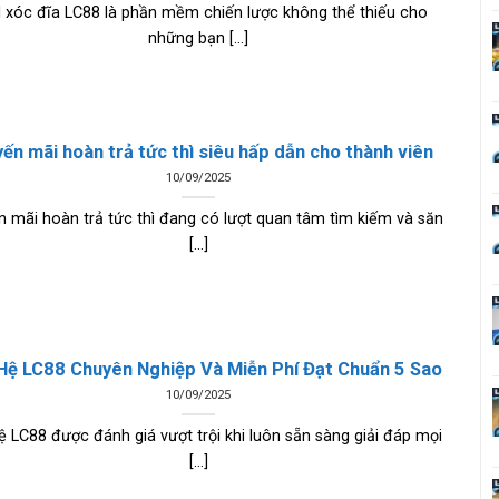
 xóc đĩa LC88 là phần mềm chiến lược không thể thiếu cho
ách chơi, chiến thuật thông minh giúp tăng tỷ lệ chiến thắng. Chỉ
những bạn [...]
đồng yêu thích và lựa chọn sân chơi của chúng tôi là điểm đến cu
g
ến mãi hoàn trả tức thì siêu hấp dẫn cho thành viên
tại chuyên mục LC88, đòi hỏi hội viên phải nghiên cứu kỹ càng.
10/09/2025
 mãi hoàn trả tức thì đang có lượt quan tâm tìm kiếm và săn
[...]
đến các sảnh Game khác nhau có mặt tại hệ thống. Nhưng được ch
rung bình tỷ lệ RTP của các sân chơi này rất cao, đặc biệt nhất là
 Hệ LC88 Chuyên Nghiệp Và Miễn Phí Đạt Chuẩn 5 Sao
10/09/2025
rận đấu khác nhau là dữ liệu quan trọng giúp cho khách hàng giàn
ứu. Từ đó, tìm ra được thông tin phù hợp nhất để phân tích và tăng
ệ LC88 được đánh giá vượt trội khi luôn sẵn sàng giải đáp mọi
[...]