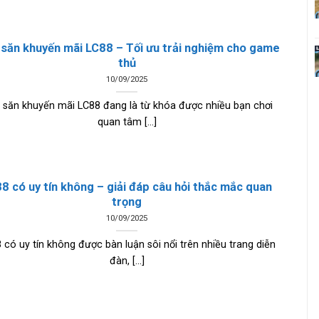
 săn khuyến mãi LC88 – Tối ưu trải nghiệm cho game
thủ
10/09/2025
s săn khuyến mãi LC88 đang là từ khóa được nhiều bạn chơi
quan tâm [...]
8 có uy tín không – giải đáp câu hỏi thắc mắc quan
trọng
10/09/2025
 có uy tín không được bàn luận sôi nổi trên nhiều trang diễn
đàn, [...]
Chủ đề của tin tức LC88