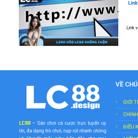
Khuyến mãi
Link
Thông tin liên quan đến các thể lệ tham gia của sự kiện
yêu cầu cần phải thực hiện khi tham gia bất kỳ chương t
Link 
Thao tác cần thực hiện để trải n
Để có thể trải nghiệm tính năng siêu đặc biệt này, hãy 
giúp quá trình trải nghiệm
tin tức LC88
trở nên an toàn.
Các thao tác
VỀ CHÚ
Để trải nghiệm chuyên mục hấp dẫn này, hãy theo dõi v
Truy cập: Sử dụng Link đến từ nguồn uy tín để truy cậ
GIỚI T
rủi ro bị lừa đảo bởi các đối tượng xấu.
CHÍNH
Click vào chuyên mục: Tại màn hình chính, hãy Click vào
LC88
– Sân chơi cá cược trực tuyến uy
ĐIỀU 
Tại đây, bạn có thể thoải mái lựa chọn ra chủ đề phù hợp 
tín, đa dạng trò chơi, nạp rút nhanh chóng